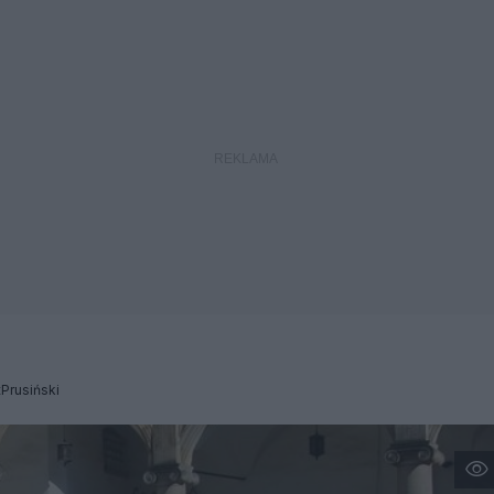
Prusiński