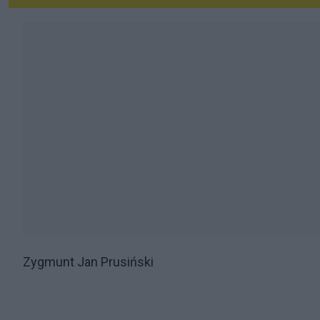
Zygmunt Jan Prusiński