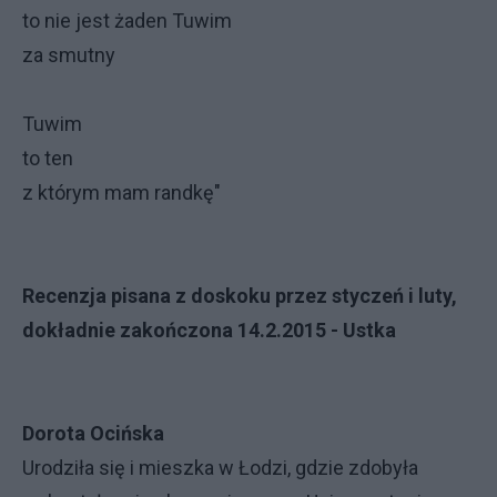
to nie jest żaden Tuwim
za smutny
Tuwim
to ten
z którym mam randkę"
Recenzja pisana z doskoku przez styczeń i luty,
dokładnie zakończona 14.2.2015 - Ustka
Dorota Ocińska
Urodziła się i mieszka w Łodzi, gdzie zdobyła