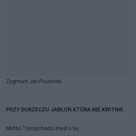
Zygmunt Jan Prusiński
PRZY DORZECZU JABŁOŃ KTÓRA NIE KWITNIE
Motto: "I przychodzi myśl o tej