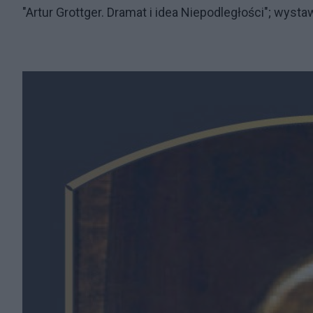
"Artur Grottger. Dramat i idea Niepodległości"; wyst