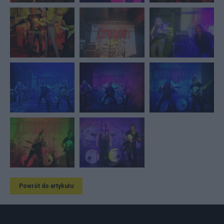
Powrót do artykułu