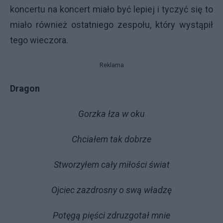
koncertu na koncert miało być lepiej i tyczyć się to
miało również ostatniego zespołu, który wystąpił
tego wieczora.
Reklama
Dragon
Gorzka łza w oku
Chciałem tak dobrze
Stworzyłem cały miłości świat
Ojciec zazdrosny o swą władzę
Potęgą pięści zdruzgotał mnie