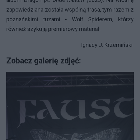
zapowiedziana została wspólną trasa, tym razem z
poznańskimi tuzami - Wolf Spiderem, którzy
również szykują premierowy materiał.
Ignacy J. Krzemiński
Zobacz galerię zdjęć: