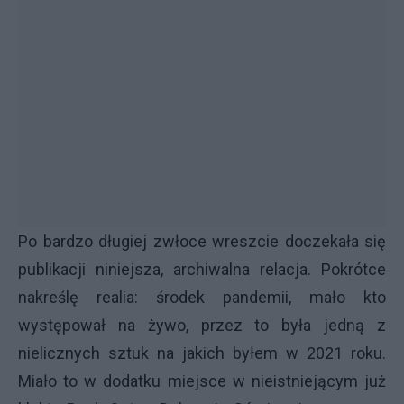
Po bardzo długiej zwłoce wreszcie doczekała się
publikacji niniejsza, archiwalna relacja. Pokrótce
nakreślę realia: środek pandemii, mało kto
występował na żywo, przez to była jedną z
nielicznych sztuk na jakich byłem w 2021 roku.
Miało to w dodatku miejsce w nieistniejącym już