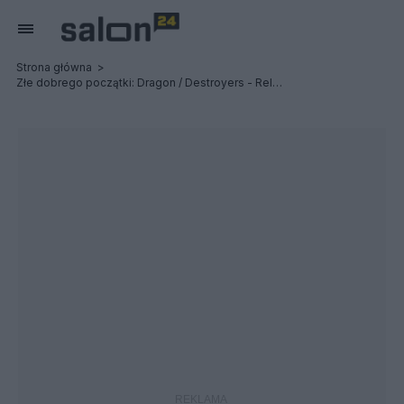
Strona główna
Złe dobrego początki: Dragon / Destroyers - Relacja