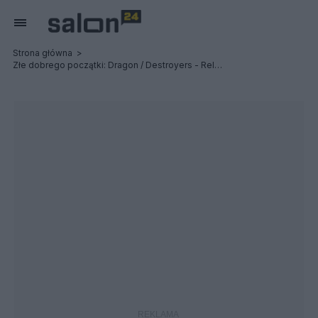
Strona główna
Złe dobrego początki: Dragon / Destroyers - Relacja