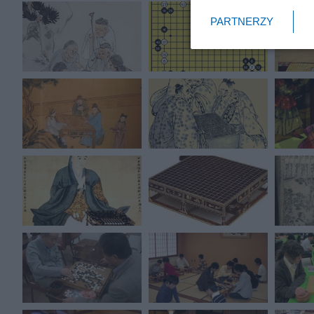
PARTNERZY