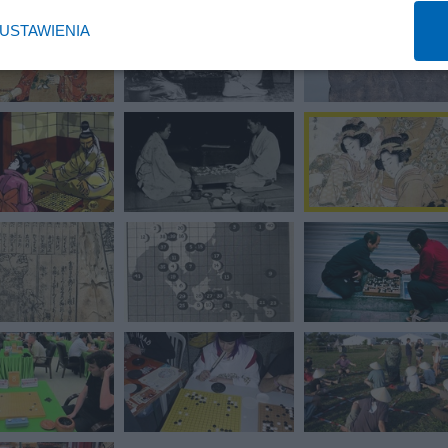
USTAWIENIA