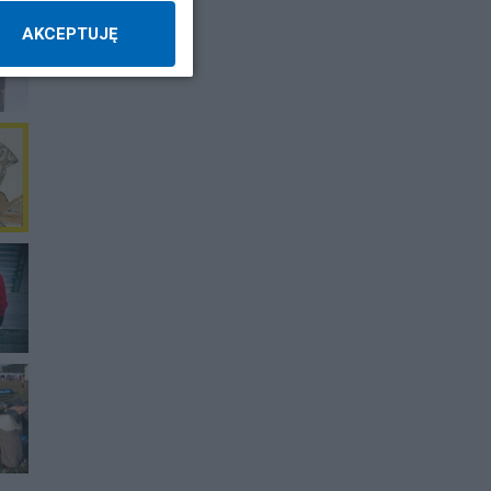
AKCEPTUJĘ