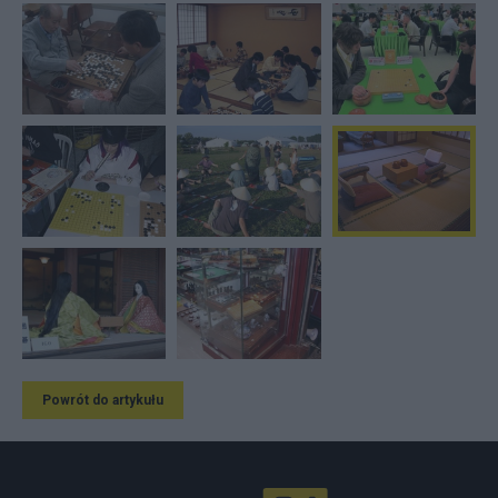
Powrót do artykułu