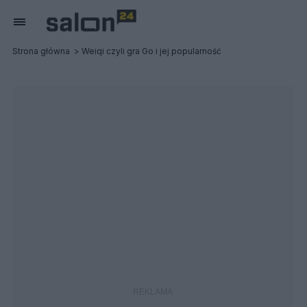
Strona główna
Weiqi czyli gra Go i jej popularność