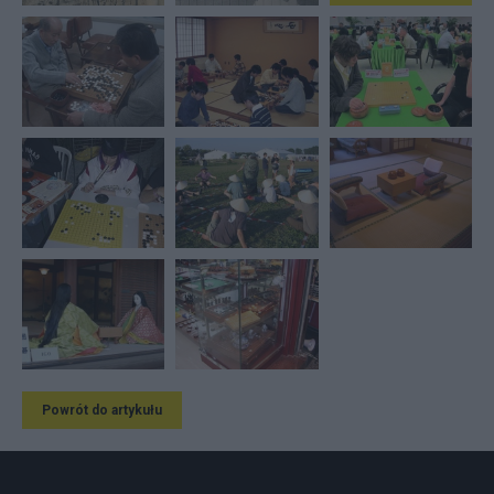
Powrót do artykułu