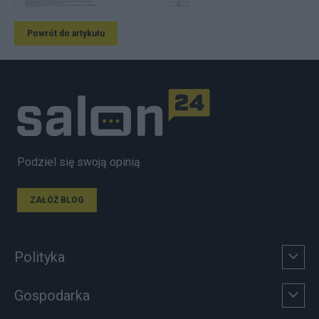
Powrót do artykułu
Podziel się swoją opinią
ZAŁÓŻ BLOG
Polityka
Gospodarka