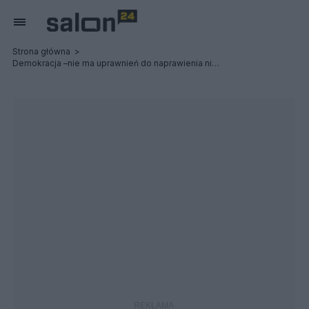
Strona główna
Demokracja –nie ma uprawnień do naprawienia niezawisłych zbrodni