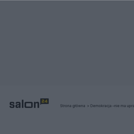
Strona główna