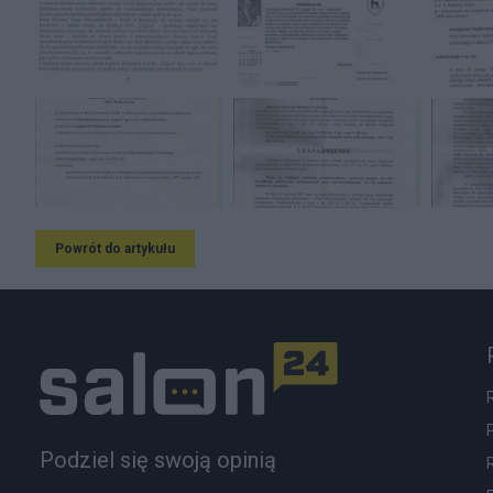
Powrót do artykułu
Podziel się swoją opinią