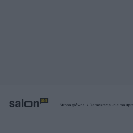
Strona główna