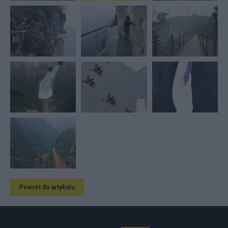
Powrót do artykułu