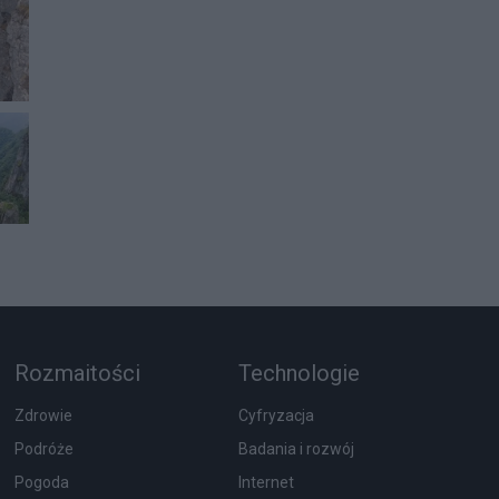
Rozmaitości
Technologie
Zdrowie
Cyfryzacja
Podróże
Badania i rozwój
Pogoda
Internet