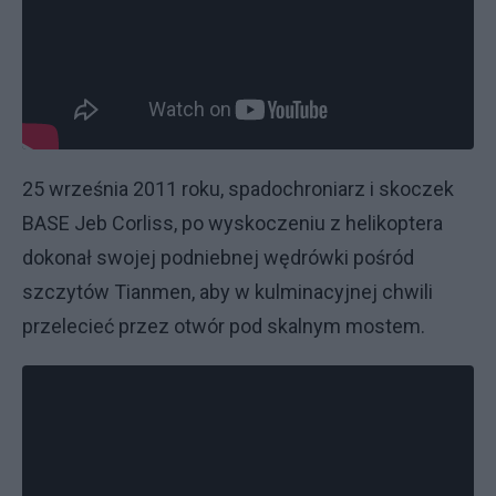
25 września 2011 roku, spadochroniarz i skoczek
BASE Jeb Corliss, po wyskoczeniu z helikoptera
dokonał swojej podniebnej wędrówki pośród
szczytów Tianmen, aby w kulminacyjnej chwili
przelecieć przez otwór pod skalnym mostem.