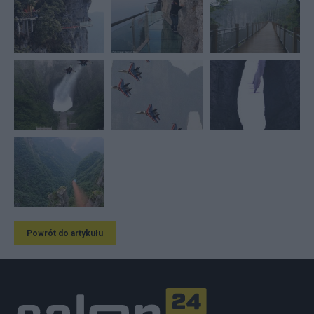
Powrót do artykułu