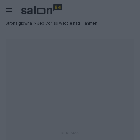
Strona główna
Jeb Corliss w locie nad Tianmen