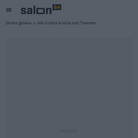
Strona główna
Jeb Corliss w locie nad Tianmen