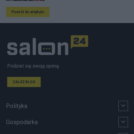
Powrót do artykułu
Podziel się swoją opinią
ZAŁÓŻ BLOG
Polityka
Gospodarka