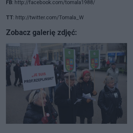
FB
: http://facebook.com/tomala1988/
TT
: http://twitter.com/Tomala_W
Zobacz galerię zdjęć: