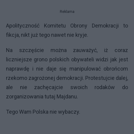
Reklama
Apolityczność Komitetu Obrony Demokracji to
fikcja, nikt już tego nawet nie kryje.
Na szczęście można zauważyć, iż coraz
liczniejsze grono polskich obywateli widzi jak jest
naprawdę i nie daje się manipulować obrońcom
rzekomo zagrożonej demokracji. Protestujcie dalej,
ale nie zachęcajcie swoich rodaków do
zorganizowania tutaj Majdanu.
Tego Wam Polska nie wybaczy.