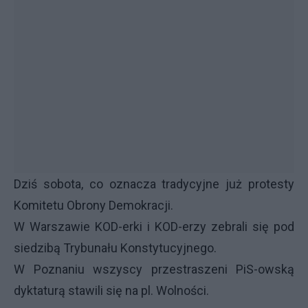
Dziś sobota, co oznacza tradycyjne już protesty
Komitetu Obrony Demokracji.
W Warszawie KOD-erki i KOD-erzy zebrali się pod
siedzibą Trybunału Konstytucyjnego.
W Poznaniu wszyscy przestraszeni PiS-owską
dyktaturą stawili się na pl. Wolności.