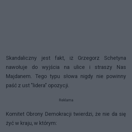
Skandaliczny jest fakt, iż Grzegorz Schetyna
nawołuje do wyjścia na ulice i straszy Nas
Majdanem. Tego typu słowa nigdy nie powinny
paść z ust "lidera" opozycji.
Reklama
Komitet Obrony Demokracji twierdzi, że nie da się
żyć w kraju, w którym: