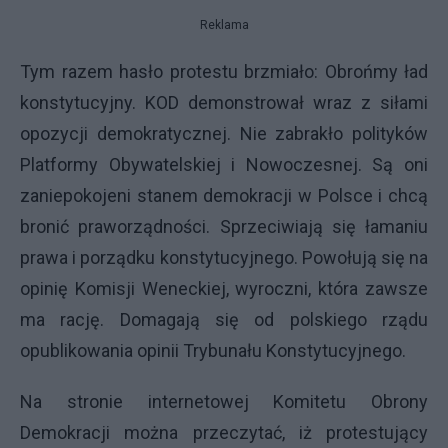
Reklama
Tym razem hasło protestu brzmiało: Obrońmy ład
konstytucyjny. KOD demonstrował wraz z siłami
opozycji demokratycznej. Nie zabrakło polityków
Platformy Obywatelskiej i Nowoczesnej. Są oni
zaniepokojeni stanem demokracji w Polsce i chcą
bronić praworządności. Sprzeciwiają się łamaniu
prawa i porządku konstytucyjnego. Powołują się na
opinię Komisji Weneckiej, wyroczni, która zawsze
ma rację. Domagają się od polskiego rządu
opublikowania opinii Trybunału Konstytucyjnego.
Na stronie internetowej Komitetu Obrony
Demokracji można przeczytać, iż protestujący