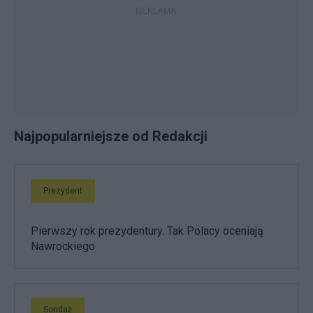
Najpopularniejsze od Redakcji
Prezydent
Pierwszy rok prezydentury. Tak Polacy oceniają
Nawrockiego
Sondaż