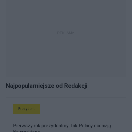
Najpopularniejsze od Redakcji
Prezydent
Pierwszy rok prezydentury. Tak Polacy oceniają