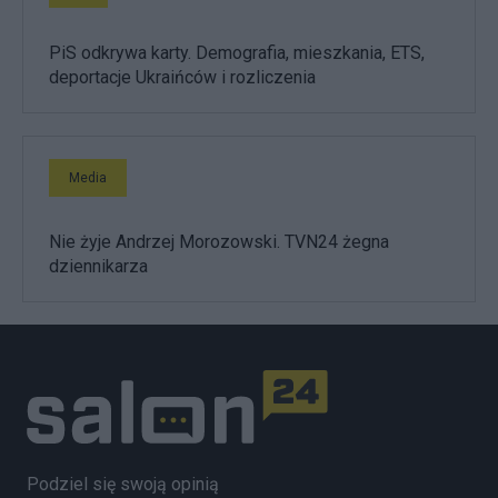
PiS odkrywa karty. Demografia, mieszkania, ETS,
deportacje Ukraińców i rozliczenia
Media
Nie żyje Andrzej Morozowski. TVN24 żegna
dziennikarza
Podziel się swoją opinią