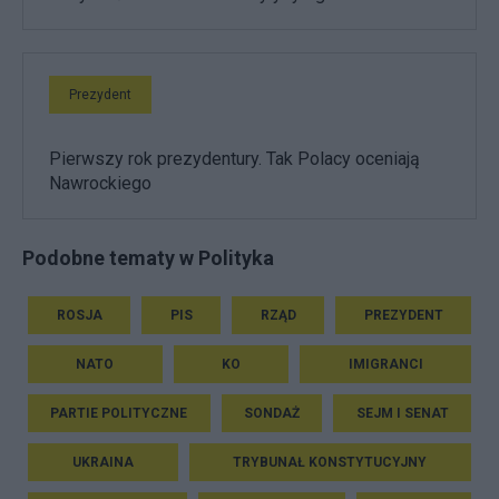
Prezydent
Pierwszy rok prezydentury. Tak Polacy oceniają
Nawrockiego
Podobne tematy w Polityka
ROSJA
PIS
RZĄD
PREZYDENT
NATO
KO
IMIGRANCI
PARTIE POLITYCZNE
SONDAŻ
SEJM I SENAT
UKRAINA
TRYBUNAŁ KONSTYTUCYJNY