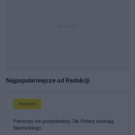
Najpopularniejsze od Redakcji
Prezydent
Pierwszy rok prezydentury. Tak Polacy oceniają
Nawrockiego