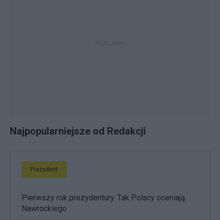
Najpopularniejsze od Redakcji
Prezydent
Pierwszy rok prezydentury. Tak Polacy oceniają
Nawrockiego