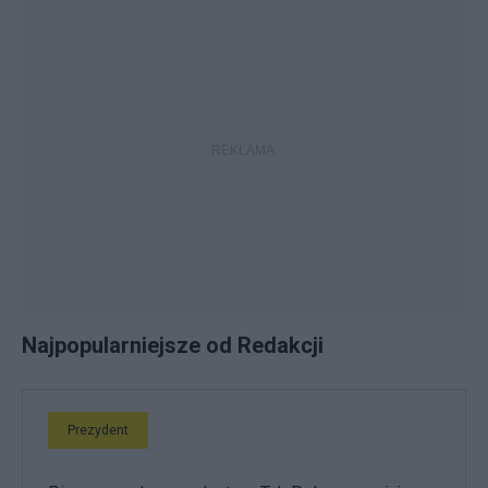
Najpopularniejsze od Redakcji
Prezydent