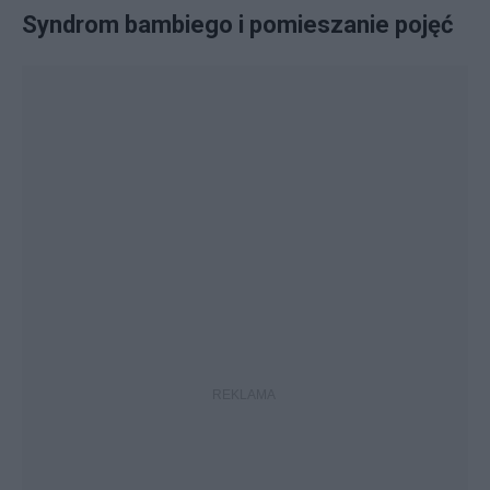
Syndrom bambiego i pomieszanie pojęć