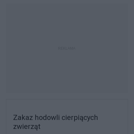
Zakaz hodowli cierpiących
zwierząt