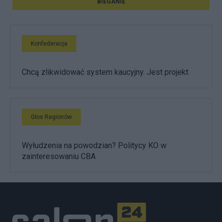
BIEGANIE
Konfederacja
Chcą zlikwidować system kaucyjny. Jest projekt
Głos Regionów
Wyłudzenia na powodzian? Politycy KO w
zainteresowaniu CBA