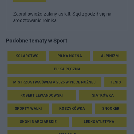
Zaorał świeżo zalany asfalt. Sąd zgodził się na
aresztowanie rolnika
Podobne tematy w Sport
KOLARSTWO
PIŁKA NOŻNA
ALPINIZM
PIŁKA RĘCZNA
MISTRZOSTWA ŚWIATA 2026 W PIŁCE NOŻNEJ
TENIS
ROBERT LEWANDOWSKI
SIATKÓWKA
SPORTY WALKI
KOSZYKÓWKA
SNOOKER
SKOKI NARCIARSKIE
LEKKOATLETYKA