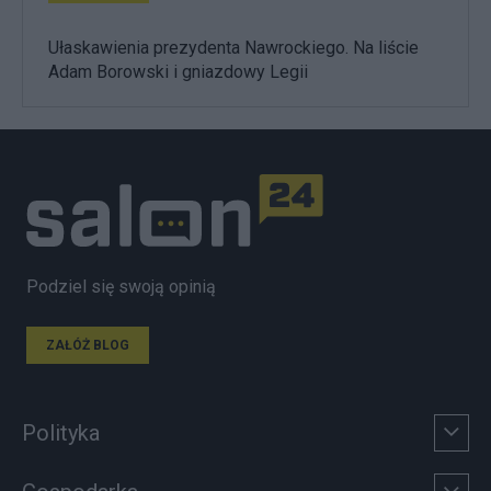
Ułaskawienia prezydenta Nawrockiego. Na liście
Adam Borowski i gniazdowy Legii
Podziel się swoją opinią
ZAŁÓŻ BLOG
Polityka