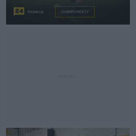
Redakcja
CHAMPIONERZY