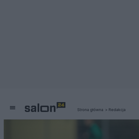
Strona główna
Redakcja