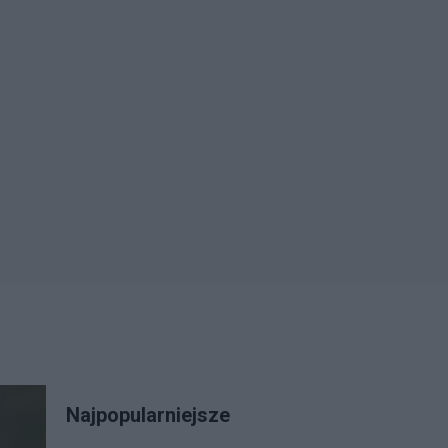
Najpopularniejsze