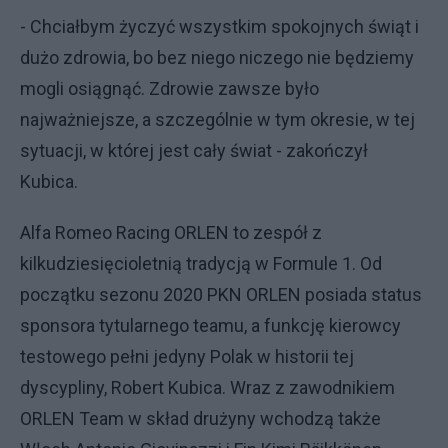
- Chciałbym życzyć wszystkim spokojnych świąt i
dużo zdrowia, bo bez niego niczego nie będziemy
mogli osiągnąć. Zdrowie zawsze było
najważniejsze, a szczególnie w tym okresie, w tej
sytuacji, w której jest cały świat - zakończył
Kubica.
Alfa Romeo Racing ORLEN to zespół z
kilkudziesięcioletnią tradycją w Formule 1. Od
początku sezonu 2020 PKN ORLEN posiada status
sponsora tytularnego teamu, a funkcję kierowcy
testowego pełni jedyny Polak w historii tej
dyscypliny, Robert Kubica. Wraz z zawodnikiem
ORLEN Team w skład drużyny wchodzą także