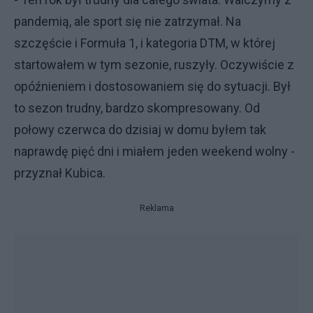
pandemią, ale sport się nie zatrzymał. Na
szczęście i Formuła 1, i kategoria DTM, w której
startowałem w tym sezonie, ruszyły. Oczywiście z
opóźnieniem i dostosowaniem się do sytuacji. Był
to sezon trudny, bardzo skompresowany. Od
połowy czerwca do dzisiaj w domu byłem tak
naprawdę pięć dni i miałem jeden weekend wolny -
przyznał Kubica.
Reklama