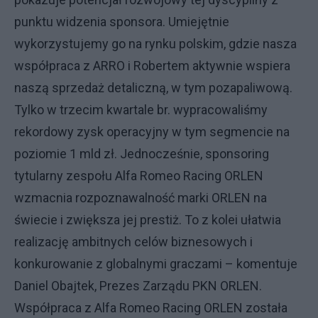
punktu widzenia sponsora. Umiejętnie
wykorzystujemy go na rynku polskim, gdzie nasza
współpraca z ARRO i Robertem aktywnie wspiera
naszą sprzedaż detaliczną, w tym pozapaliwową.
Tylko w trzecim kwartale br. wypracowaliśmy
rekordowy zysk operacyjny w tym segmencie na
poziomie 1 mld zł. Jednocześnie, sponsoring
tytularny zespołu Alfa Romeo Racing ORLEN
wzmacnia rozpoznawalność marki ORLEN na
świecie i zwiększa jej prestiż. To z kolei ułatwia
realizację ambitnych celów biznesowych i
konkurowanie z globalnymi graczami – komentuje
Daniel Obajtek, Prezes Zarządu PKN ORLEN.
Współpraca z Alfa Romeo Racing ORLEN została