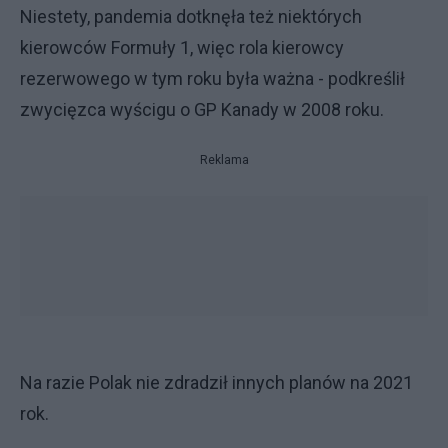
Niestety, pandemia dotknęła też niektórych
kierowców Formuły 1, więc rola kierowcy
rezerwowego w tym roku była ważna - podkreślił
zwycięzca wyścigu o GP Kanady w 2008 roku.
Reklama
Na razie Polak nie zdradził innych planów na 2021
rok.