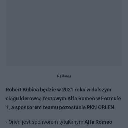
Reklama
Robert Kubica będzie w 2021 roku w dalszym
ciągu kierowcą testowym Alfa Romeo w Formule
1, a sponsorem teamu pozostanie PKN ORLEN.
- Orlen jest sponsorem tytularnym
Alfa Romeo