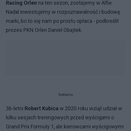
Racing Orlen
na ten sezon, zostajemy w Alfie.
Nadal inwestujemy w rozpoznawalność i budowę
marki, bo to się nam po prostu opłaca - podkreślił
prezes PKN Orlen Daniel Obajtek.
Reklama
36-letni
Robert Kubica
w 2020 roku wziął udział w
kilku sesjach treningowych przed wyścigami o
Grand Prix Formuły 1, ale kierowcami wyścigowymi