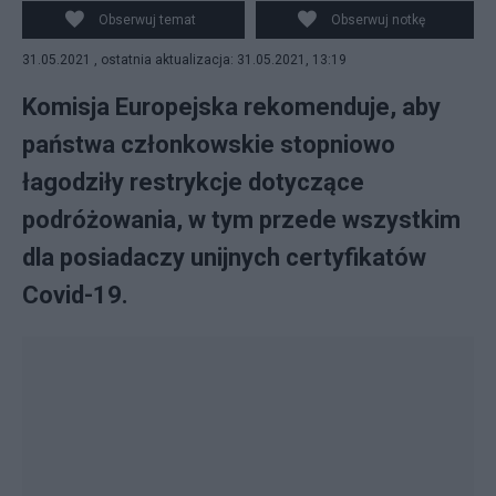
Obserwuj temat
Obserwuj notkę
31.05.2021 , ostatnia aktualizacja: 31.05.2021, 13:19
Komisja Europejska rekomenduje, aby
państwa członkowskie stopniowo
łagodziły restrykcje dotyczące
podróżowania, w tym przede wszystkim
dla posiadaczy unijnych certyfikatów
Covid-19.