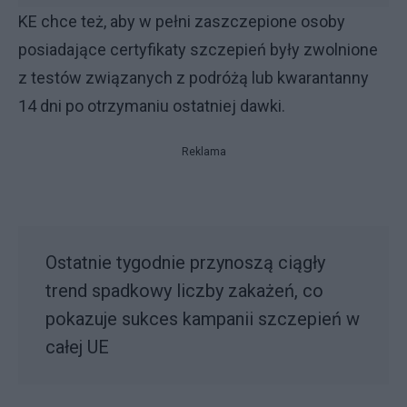
KE chce też, aby w pełni zaszczepione osoby
posiadające certyfikaty szczepień były zwolnione
z testów związanych z podróżą lub kwarantanny
14 dni po otrzymaniu ostatniej dawki.
Reklama
Ostatnie tygodnie przynoszą ciągły
trend spadkowy liczby zakażeń, co
pokazuje sukces kampanii szczepień w
całej UE