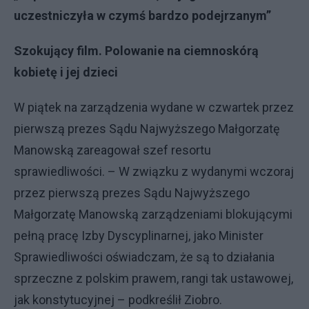
uczestniczyła w czymś bardzo podejrzanym”
Szokujący film. Polowanie na ciemnoskórą
kobietę i jej dzieci
W piątek na zarządzenia wydane w czwartek przez
pierwszą prezes Sądu Najwyższego Małgorzatę
Manowską zareagował szef resortu
sprawiedliwości. – W związku z wydanymi wczoraj
przez pierwszą prezes Sądu Najwyższego
Małgorzatę Manowską zarządzeniami blokującymi
pełną pracę Izby Dyscyplinarnej, jako Minister
Sprawiedliwości oświadczam, że są to działania
sprzeczne z polskim prawem, rangi tak ustawowej,
jak konstytucyjnej – podkreślił Ziobro.