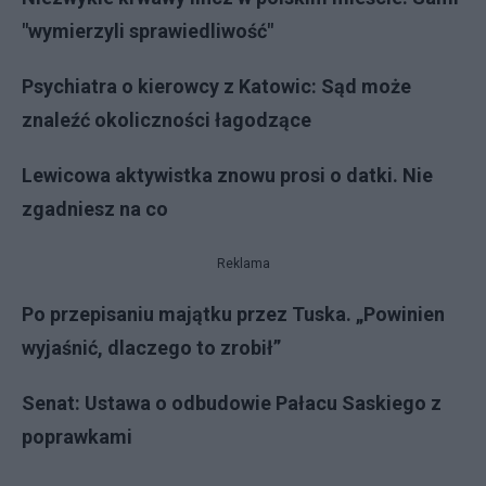
"wymierzyli sprawiedliwość"
Psychiatra o kierowcy z Katowic: Sąd może
znaleźć okoliczności łagodzące
Lewicowa aktywistka znowu prosi o datki. Nie
zgadniesz na co
Reklama
Po przepisaniu majątku przez Tuska. „Powinien
wyjaśnić, dlaczego to zrobił”
Senat: Ustawa o odbudowie Pałacu Saskiego z
poprawkami