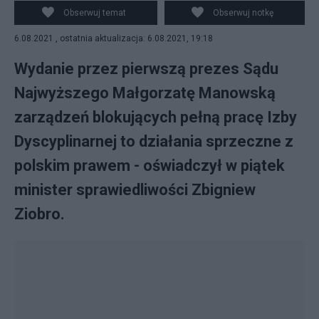
Obserwuj temat
Obserwuj notkę
6.08.2021 , ostatnia aktualizacja: 6.08.2021, 19:18
Wydanie przez pierwszą prezes Sądu
Najwyższego Małgorzatę Manowską
zarządzeń blokujących pełną pracę Izby
Dyscyplinarnej to działania sprzeczne z
polskim prawem - oświadczył w piątek
minister sprawiedliwości Zbigniew
Ziobro.