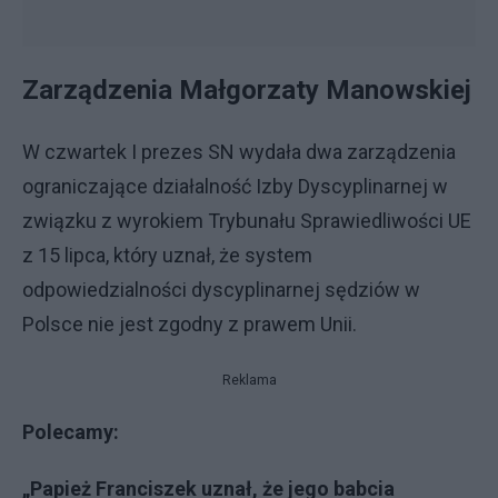
Zarządzenia Małgorzaty Manowskiej
W czwartek I prezes SN wydała dwa zarządzenia
ograniczające działalność Izby Dyscyplinarnej w
związku z wyrokiem Trybunału Sprawiedliwości UE
z 15 lipca, który uznał, że system
odpowiedzialności dyscyplinarnej sędziów w
Polsce nie jest zgodny z prawem Unii.
Reklama
Polecamy:
„Papież Franciszek uznał, że jego babcia