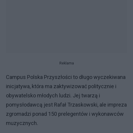
Reklama
Campus Polska Przyszłości to długo wyczekiwana
inicjatywa, która ma zaktywizować politycznie i
obywatelsko młodych ludzi. Jej twarzą i
pomysłodawcą jest Rafał Trzaskowski, ale impreza
zgromadzi ponad 150 prelegentów i wykonawców
muzycznych.