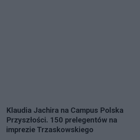
Klaudia Jachira na Campus Polska
Przyszłości. 150 prelegentów na
imprezie Trzaskowskiego