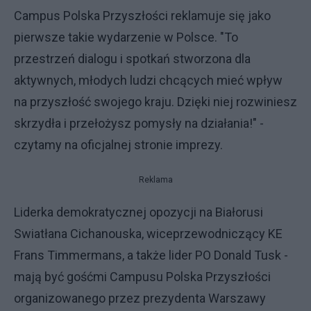
Campus Polska Przyszłości reklamuje się jako
pierwsze takie wydarzenie w Polsce. "To
przestrzeń dialogu i spotkań stworzona dla
aktywnych, młodych ludzi chcących mieć wpływ
na przyszłość swojego kraju. Dzięki niej rozwiniesz
skrzydła i przełożysz pomysły na działania!" -
czytamy na oficjalnej stronie imprezy.
Reklama
Liderka demokratycznej opozycji na Białorusi
Swiatłana Cichanouska, wiceprzewodniczący KE
Frans Timmermans, a także lider PO Donald Tusk -
mają być gośćmi Campusu Polska Przyszłości
organizowanego przez prezydenta Warszawy