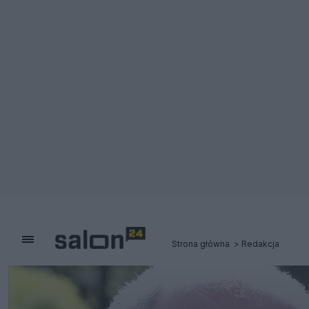
Strona główna
Redakcja