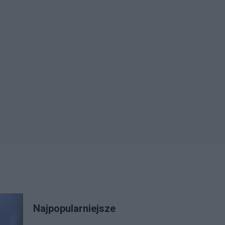
Najpopularniejsze