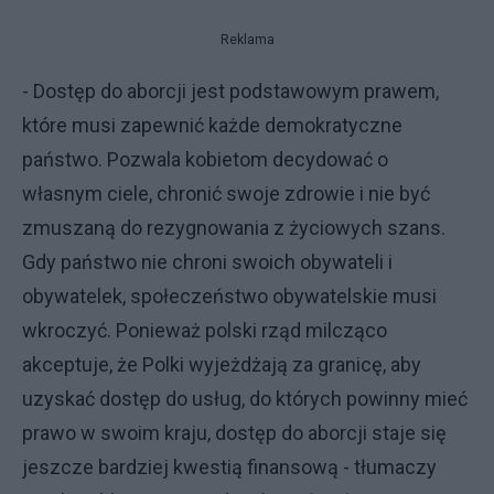
Reklama
- Dostęp do aborcji jest podstawowym prawem,
które musi zapewnić każde demokratyczne
państwo. Pozwala kobietom decydować o
własnym ciele, chronić swoje zdrowie i nie być
zmuszaną do rezygnowania z życiowych szans.
Gdy państwo nie chroni swoich obywateli i
obywatelek, społeczeństwo obywatelskie musi
wkroczyć. Ponieważ polski rząd milcząco
akceptuje, że Polki wyjeżdżają za granicę, aby
uzyskać dostęp do usług, do których powinny mieć
prawo w swoim kraju, dostęp do aborcji staje się
jeszcze bardziej kwestią finansową - tłumaczy