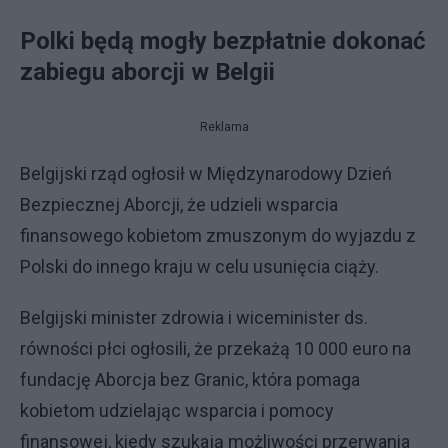
Polki będą mogły bezpłatnie dokonać
zabiegu aborcji w Belgii
Reklama
Belgijski rząd ogłosił w Międzynarodowy Dzień
Bezpiecznej Aborcji, że udzieli wsparcia
finansowego kobietom zmuszonym do wyjazdu z
Polski do innego kraju w celu usunięcia ciąży.
Belgijski minister zdrowia i wiceminister ds.
równości płci ogłosili, że przekażą 10 000 euro na
fundację Aborcja bez Granic, która pomaga
kobietom udzielając wsparcia i pomocy
finansowej, kiedy szukają możliwości przerwania