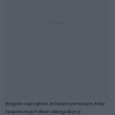
Belgijski rząd ogłosił, że będzie pierwszym, który
zasponsoruje Polkom zabiegi aborcji.