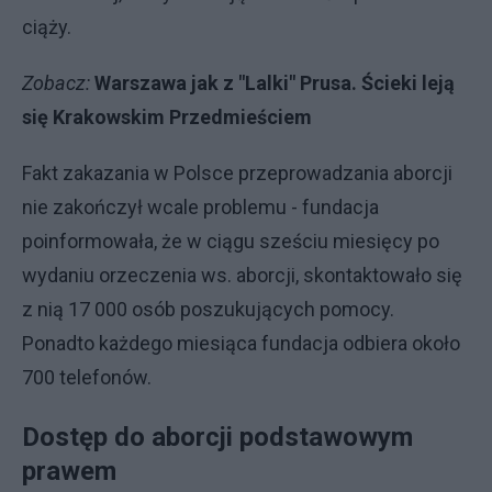
ciąży.
Zobacz:
Warszawa jak z "Lalki" Prusa. Ścieki leją
się Krakowskim Przedmieściem
Fakt zakazania w Polsce przeprowadzania aborcji
nie zakończył wcale problemu - fundacja
poinformowała, że w ciągu sześciu miesięcy po
wydaniu orzeczenia ws. aborcji, skontaktowało się
z nią 17 000 osób poszukujących pomocy.
Ponadto każdego miesiąca fundacja odbiera około
700 telefonów.
Dostęp do aborcji podstawowym
prawem