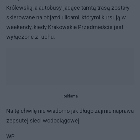
Królewską, a autobusy jadące tamtą trasą zostały
skierowane na objazd ulicami, którymi kursują w
weekendy, kiedy Krakowskie Przedmieście jest
wyłączone z ruchu.
Reklama
Na tę chwilę nie wiadomo jak długo zajmie naprawa
zepsutej sieci wodociągowej.
WP