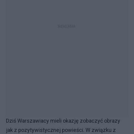
Dziś Warszawiacy mieli okazję zobaczyć obrazy
jak z pozytywistycznej powieści. W związku z