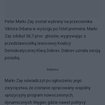
Peter Marki-Zay został wybrany na przeciwnika
Viktora Orbana w wyścigu po fotel premiera. Marki-
Zay zdobył 56,7 proc. głosów, wygrywając z
przedstawicielką lewicowej Koalicji
Demokratycznej Klarą Dobrev. Dobrev uznała swoją
porażkę.
Reklama
Marki-Zay oświadczył po ogłoszeniu jego
zwycięstwa, że zostanie opracowany wspólny
opozycyjny program nowoczesnych,
dynamicznych Węgier, gdzie nawet politycy