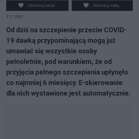
Obserwuj temat
Obserwuj notkę
2.11.2021
Od dziś na szczepienie przeciw COVID-
19 dawką przypominającą mogą już
umawiać się wszystkie osoby
pełnoletnie, pod warunkiem, że od
przyjęcia pełnego szczepienia upłynęło
co najmniej 6 miesięcy. E-skierowanie
dla nich wystawione jest automatycznie.