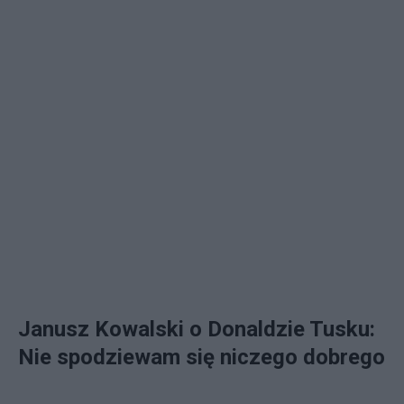
Janusz Kowalski o Donaldzie Tusku:
Nie spodziewam się niczego dobrego