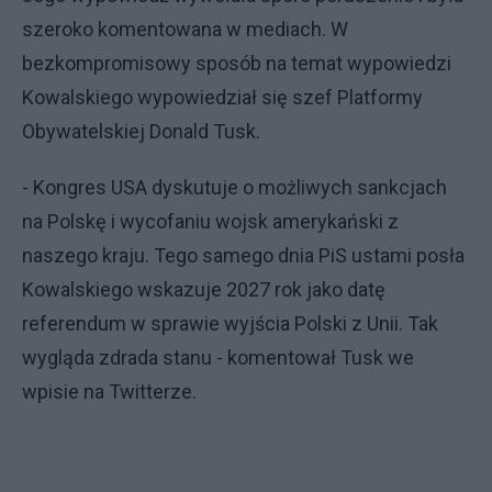
szeroko komentowana w mediach. W
bezkompromisowy sposób na temat wypowiedzi
Kowalskiego wypowiedział się szef Platformy
Obywatelskiej Donald Tusk.
- Kongres USA dyskutuje o możliwych sankcjach
na Polskę i wycofaniu wojsk amerykański z
naszego kraju. Tego samego dnia PiS ustami posła
Kowalskiego wskazuje 2027 rok jako datę
referendum w sprawie wyjścia Polski z Unii. Tak
wygląda zdrada stanu - komentował Tusk we
wpisie na Twitterze.