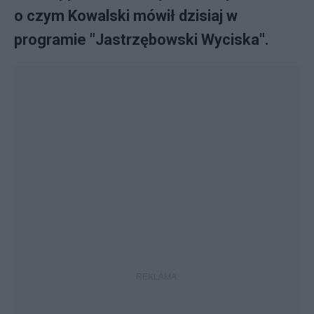
o czym Kowalski mówił dzisiaj w
programie "Jastrzębowski Wyciska".