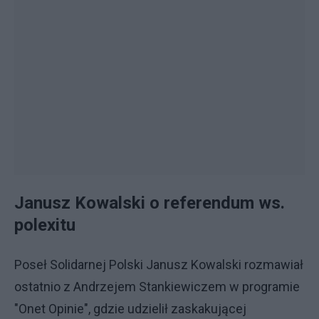
Janusz Kowalski o referendum ws.
polexitu
Poseł Solidarnej Polski Janusz Kowalski rozmawiał
ostatnio z Andrzejem Stankiewiczem w programie
"Onet Opinie", gdzie udzielił zaskakującej