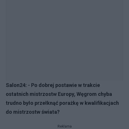
Salon24: - Po dobrej postawie w trakcie
ostatnich mistrzostw Europy, Węgrom chyba
trudno było przełknąć porażkę w kwalifikacjach
do mistrzostw świata?
Reklama