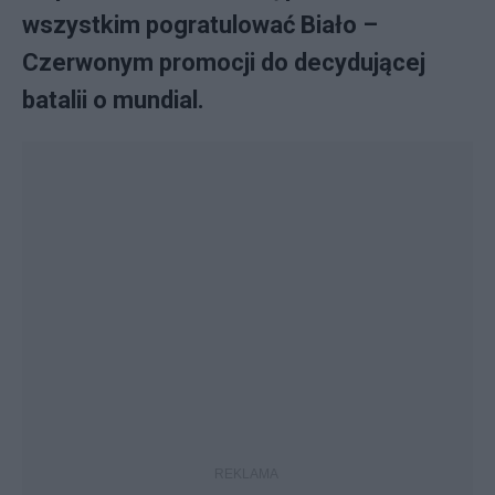
wszystkim pogratulować Biało –
Czerwonym promocji do decydującej
batalii o mundial.