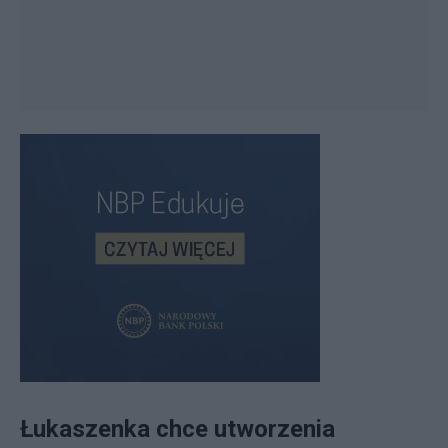
Łukaszenka chce utworzenia