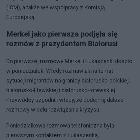
(IOM), a także we współpracy z Komisją
Europejską.
Merkel jako pierwsza podjęła się
rozmów z prezydentem Białorusi
Do pierwszej rozmowy Merkel i Łukaszenki doszło
w poniedziałek. Wtedy rozmawiali na temat
sytuacji migrantów na granicy białorusko-polskiej,
białorusko-litewskiej i białorusko-łotewskiej.
Przywódcy uzgodnili wtedy, że podejmą dalsze
rozmowy w celu rozwiązania kryzysu.
Poniedziałkowa rozmowa telefoniczna była
pierwszym kontaktem z Łukaszenką,