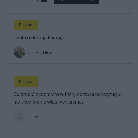
Polityka
Ceuta ostrzega Europę
Jan Filip Libicki
Polityka
Co zrobić z premierem, który odrzuca konstytucję i
nie chce bronić własnych granic?
catrw