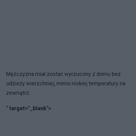
Mężczyzna miał zostać wyrzucony z domu bez
odzieży wierzchniej, mimo niskiej temperatury na
zewnątrz.
" target="_blank">