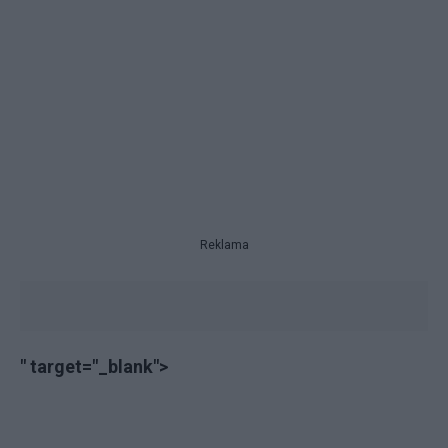
Reklama
" target="_blank">