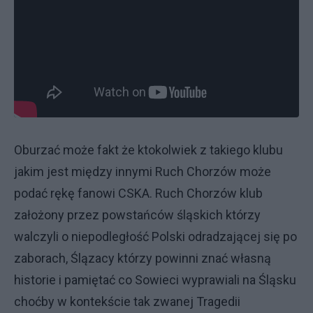
Oburzać może fakt że ktokolwiek z takiego klubu
jakim jest między innymi Ruch Chorzów może
podać rękę fanowi CSKA. Ruch Chorzów klub
założony przez powstańców śląskich którzy
walczyli o niepodległość Polski odradzającej się po
zaborach, Ślązacy którzy powinni znać własną
historie i pamiętać co Sowieci wyprawiali na Śląsku
choćby w kontekście tak zwanej Tragedii