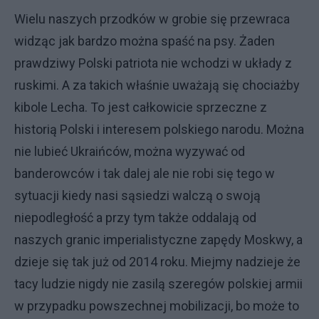
Wielu naszych przodków w grobie się przewraca
widząc jak bardzo można spaść na psy. Żaden
prawdziwy Polski patriota nie wchodzi w układy z
ruskimi. A za takich właśnie uważają się chociażby
kibole Lecha. To jest całkowicie sprzeczne z
historią Polski i interesem polskiego narodu. Można
nie lubieć Ukraińców, można wyzywać od
banderowców i tak dalej ale nie robi się tego w
sytuacji kiedy nasi sąsiedzi walczą o swoją
niepodległość a przy tym także oddalają od
naszych granic imperialistyczne zapędy Moskwy, a
dzieje się tak już od 2014 roku. Miejmy nadzieje że
tacy ludzie nigdy nie zasilą szeregów polskiej armii
w przypadku powszechnej mobilizacji, bo może to