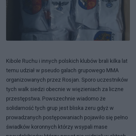
Kibole Ruchu i innych polskich klubów brali kilka lat
temu udział w pseudo galach grupowego MMA
organizowanych przez Rosjan. Sporo uczestników
tych walk siedzi obecnie w więzieniach za liczne
przestępstwa. Powszechnie wiadomo że
solidarność tych grup jest bliska zeru gdyż w
prowadzanych postępowaniach pojawiło się pełno
świadków koronnych którzy wsypali mase