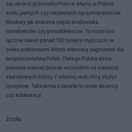
się obrócić przeciwko Polsce. Mamy w Polsce
wielu jawnych czy niejawnych sprzymierzeńców
Moskwy jak znaczna część środowiska
narodowców czy pseudokibiców. To może być
łącznie nawet ponad 100 tysięcy mężczyzn w
wieku poborowym, którzy stanowią zagrożenie dla
bezpieczeństwa Polski. Dlatego Polska armia
powinna stawiać przede wszystkim na żołnierzy
zawodowych którzy z własnej woli chcą służyć
ojczyźnie. Taka armia z łapanki to wiele dezercji
czy kolaboracji.
Źródła: