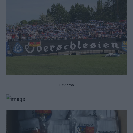
Reklama