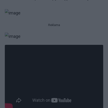
Reklama