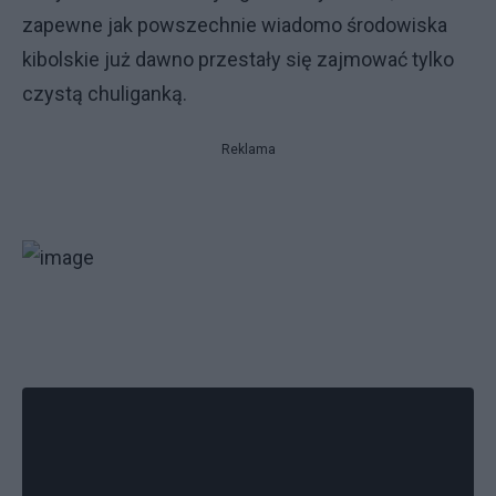
zapewne jak powszechnie wiadomo środowiska
kibolskie już dawno przestały się zajmować tylko
czystą chuliganką.
Reklama