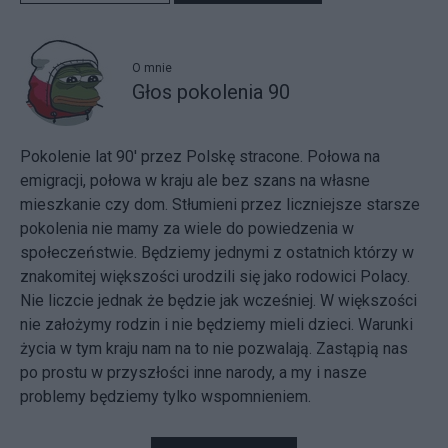
O mnie
Głos pokolenia 90
Pokolenie lat 90' przez Polskę stracone. Połowa na
emigracji, połowa w kraju ale bez szans na własne
mieszkanie czy dom. Stłumieni przez liczniejsze starsze
pokolenia nie mamy za wiele do powiedzenia w
społeczeństwie. Będziemy jednymi z ostatnich którzy w
znakomitej większości urodzili się jako rodowici Polacy.
Nie liczcie jednak że będzie jak wcześniej. W większości
nie założymy rodzin i nie będziemy mieli dzieci. Warunki
życia w tym kraju nam na to nie pozwalają. Zastąpią nas
po prostu w przyszłości inne narody, a my i nasze
problemy będziemy tylko wspomnieniem.