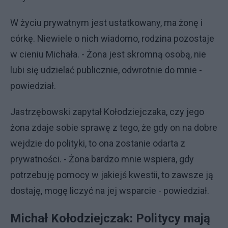
W życiu prywatnym jest ustatkowany, ma żonę i
córkę. Niewiele o nich wiadomo, rodzina pozostaje
w cieniu Michała. - Żona jest skromną osobą, nie
lubi się udzielać publicznie, odwrotnie do mnie -
powiedział.
Jastrzębowski zapytał Kołodziejczaka, czy jego
żona zdaje sobie sprawę z tego, że gdy on na dobre
wejdzie do polityki, to ona zostanie odarta z
prywatności. - Żona bardzo mnie wspiera, gdy
potrzebuję pomocy w jakiejś kwestii, to zawsze ją
dostaję, mogę liczyć na jej wsparcie - powiedział.
Michał Kołodziejczak: Politycy mają