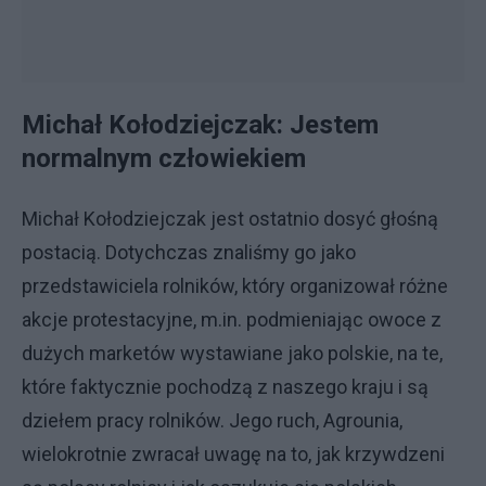
Michał Kołodziejczak: Jestem
normalnym człowiekiem
Michał Kołodziejczak jest ostatnio dosyć głośną
postacią. Dotychczas znaliśmy go jako
przedstawiciela rolników, który organizował różne
akcje protestacyjne, m.in. podmieniając owoce z
dużych marketów wystawiane jako polskie, na te,
które faktycznie pochodzą z naszego kraju i są
dziełem pracy rolników. Jego ruch, Agrounia,
wielokrotnie zwracał uwagę na to, jak krzywdzeni