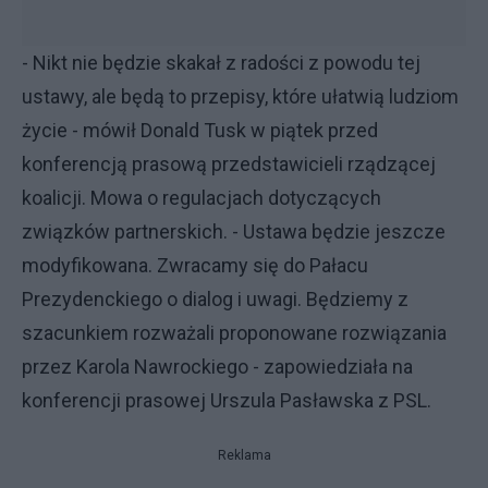
- Nikt nie będzie skakał z radości z powodu tej
ustawy, ale będą to przepisy, które ułatwią ludziom
życie - mówił Donald Tusk w piątek przed
konferencją prasową przedstawicieli rządzącej
koalicji. Mowa o regulacjach dotyczących
związków partnerskich. - Ustawa będzie jeszcze
modyfikowana. Zwracamy się do Pałacu
Prezydenckiego o dialog i uwagi. Będziemy z
szacunkiem rozważali proponowane rozwiązania
przez Karola Nawrockiego - zapowiedziała na
konferencji prasowej Urszula Pasławska z PSL.
Reklama