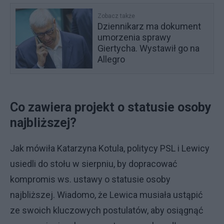
Zobacz także
Dziennikarz ma dokument
umorzenia sprawy
Giertycha. Wystawił go na
Allegro
Co zawiera projekt o statusie osoby
najbliższej?
Jak mówiła Katarzyna Kotula, politycy PSL i Lewicy
usiedli do stołu w sierpniu, by dopracować
kompromis ws. ustawy o statusie osoby
najbliższej. Wiadomo, że Lewica musiała ustąpić
ze swoich kluczowych postulatów, aby osiągnąć