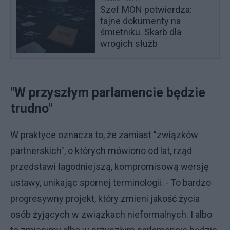
Szef MON potwierdza:
tajne dokumenty na
śmietniku. Skarb dla
wrogich służb
"W przyszłym parlamencie będzie
trudno"
W praktyce oznacza to, że zamiast "związków
partnerskich", o których mówiono od lat, rząd
przedstawi łagodniejszą, kompromisową wersję
ustawy, unikając spornej terminologii. - To bardzo
progresywny projekt, który zmieni jakość życia
osób żyjących w związkach nieformalnych. I albo